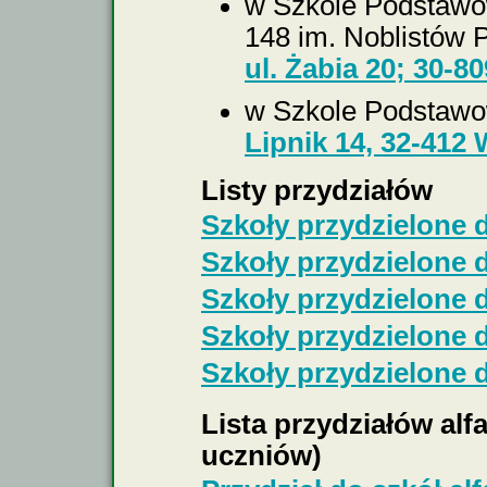
w Szkole Podstawow
148 im. Noblistów 
ul. Żabia 20; 30-
w Szkole Podstawow
Lipnik 14, 32-412
Listy przydziałów
Szkoły przydzielone 
Szkoły przydzielone 
Szkoły przydzielone 
Szkoły przydzielone 
Szkoły przydzielone 
Lista przydziałów al
uczniów)