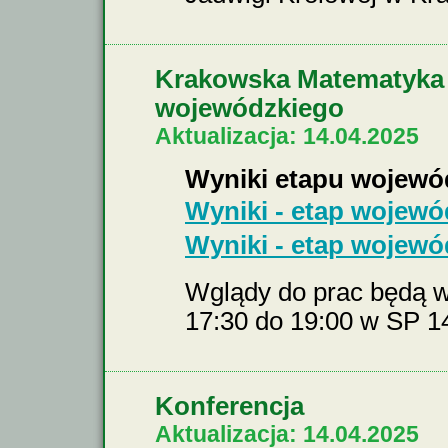
Krakowska Matematyka 
wojewódzkiego
Aktualizacja: 14.04.2025
Wyniki etapu wojewó
Wyniki - etap wojewód
Wyniki - etap wojewód
Wglądy do prac będą w 
17:30 do 19:00 w SP 14
Konferencja
Aktualizacja: 14.04.2025