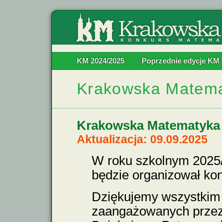
KM 2024/2025
Poprzednie edycje KM
Krakowska Matem
Krakowska Matematyka
Aktualizacja: 09.09.2025
W roku szkolnym 2025
będzie organizował k
Dziękujemy wszystkim
zaangażowanych przez 