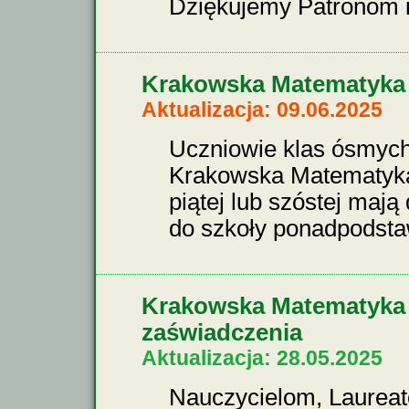
Dziękujemy Patronom 
Krakowska Matematyka 2
Aktualizacja: 09.06.2025
Uczniowie klas ósmych,
Krakowska Matematyka b
piątej lub szóstej mają
do szkoły ponadpodst
Krakowska Matematyka 
zaświadczenia
Aktualizacja: 28.05.2025
Nauczycielom, Laureat