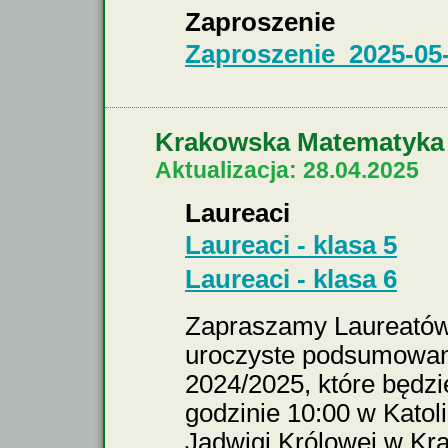
Zaproszenie
Zaproszenie_2025-05
Krakowska Matematyka 
Aktualizacja: 28.04.2025
Laureaci
Laureaci - klasa 5
Laureaci - klasa 6
Zapraszamy Laureatów 
uroczyste podsumowan
2024/2025, które będzi
godzinie 10:00 w Katol
Jadwigi Królowej w Kra